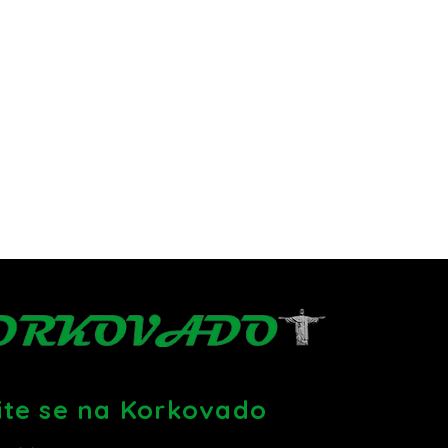
vite se na Korkovado