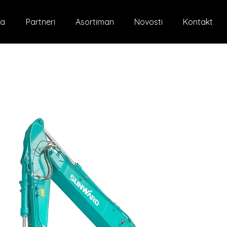
a
Partneri
Asortiman
Novosti
Kontakt